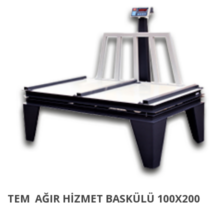
TEM AĞIR HİZMET BASKÜLÜ 100X200