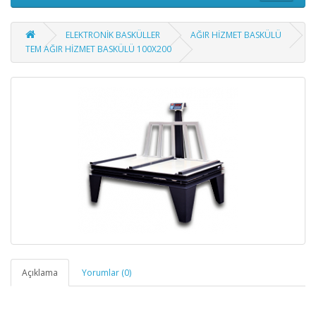
ELEKTRONİK BASKÜLLER
AĞIR HİZMET BASKÜLÜ
TEM AĞIR HİZMET BASKÜLÜ 100X200
Açıklama
Yorumlar (0)