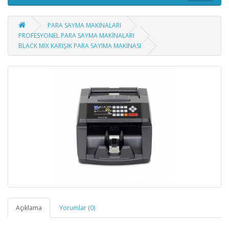
PARA SAYMA MAKİNALARI
PROFESYONEL PARA SAYMA MAKİNALARI
BLACK MİX KARIŞIK PARA SAYIMA MAKİNASI
Açıklama
Yorumlar (0)