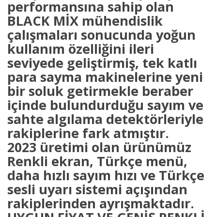
performansına sahip olan
BLACK MİX mühendislik
çalışmaları sonucunda yoğun
kullanım özelliğini ileri
seviyede geliştirmiş, tek katlı
para sayma makinelerine yeni
bir soluk getirmekle beraber
içinde bulundurduğu sayım ve
sahte algılama detektörleriyle
rakiplerine fark atmıştır.
2023 üretimi olan ürünümüz
Renkli ekran, Türkçe menü,
daha hızlı sayım hızı ve Türkçe
sesli uyarı sistemi açışından
rakiplerinden ayrışmaktadır.