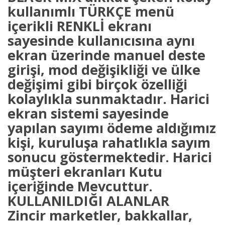
kullanımlı TÜRKÇE menü
içerikli RENKLİ ekranı
sayesinde kullanıcısına aynı
ekran üzerinde manuel deste
girişi, mod değişikliği ve ülke
değişimi gibi birçok özelliği
kolaylıkla sunmaktadır. Harici
ekran sistemi sayesinde
yapılan sayımı ödeme aldığımız
kişi, kuruluşa rahatlıkla sayım
sonucu göstermektedir. Harici
müşteri ekranları Kutu
içeriğinde Mevcuttur.
KULLANILDIĞI ALANLAR
Zincir marketler, bakkallar,