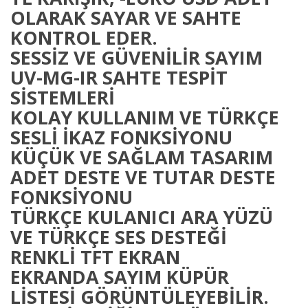
OLARAK SAYAR VE SAHTE
KONTROL EDER.
SESSİZ VE GÜVENİLİR SAYIM
UV-MG-IR SAHTE TESPİT
SİSTEMLERİ
KOLAY KULLANIM VE TÜRKÇE
SESLİ İKAZ FONKSİYONU
KÜÇÜK VE SAĞLAM TASARIM
ADET DESTE VE TUTAR DESTE
FONKSİYONU
TÜRKÇE KULANICI ARA YÜZÜ
VE TÜRKÇE SES DESTEĞİ
RENKLİ TFT EKRAN
EKRANDA SAYIM KÜPÜR
LİSTESİ GÖRÜNTÜLEYEBİLİR.