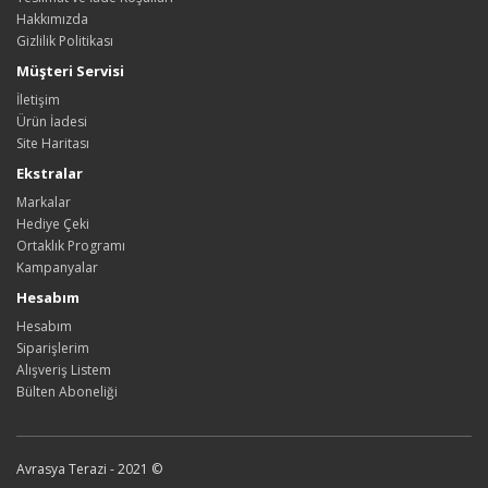
Hakkımızda
Gizlilik Politikası
Müşteri Servisi
İletişim
Ürün İadesi
Site Haritası
Ekstralar
Markalar
Hediye Çeki
Ortaklık Programı
Kampanyalar
Hesabım
Hesabım
Siparişlerim
Alışveriş Listem
Bülten Aboneliği
Avrasya Terazi - 2021 ©