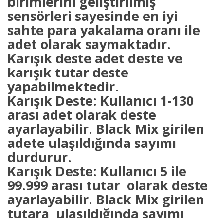
birimlerini geliştirilmiş
sensörleri sayesinde en iyi
sahte para yakalama oranı ile
adet olarak saymaktadır.
Karışık deste adet deste ve
karışık tutar deste
yapabilmektedir.
Karışık Deste: Kullanıcı 1-130
arası adet olarak deste
ayarlayabilir. Black Mix girilen
adete ulaşıldığında sayımı
durdurur.
Karışık Deste: Kullanıcı 5 ile
99.999 arası tutar olarak deste
ayarlayabilir. Black Mix girilen
tutara ulaşıldığında sayımı