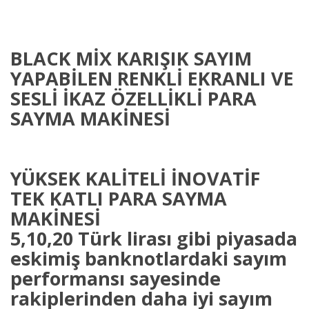
BLACK MİX KARIŞIK SAYIM
YAPABİLEN RENKLİ EKRANLI VE
SESLİ İKAZ ÖZELLİKLİ PARA
SAYMA MAKİNESİ
YÜKSEK KALİTELİ İNOVATİF
TEK KATLI PARA SAYMA
MAKİNESİ
5,10,20 Türk lirası gibi piyasada
eskimiş banknotlardaki sayım
performansı sayesinde
rakiplerinden daha iyi sayım