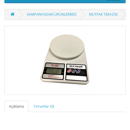
KAMPANYADAKİ ÜRÜNLERİMİZ
MUTFAK TERAZİSİ
Açıklama
Yorumlar (0)