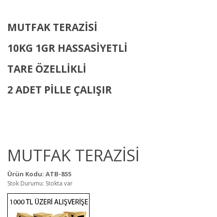
MUTFAK TERAZİSİ
10KG 1GR HASSASİYETLİ
TARE ÖZELLİKLİ
2 ADET PİLLE ÇALIŞIR
MUTFAK TERAZİSİ
Ürün Kodu: ATB-855
Stok Durumu: Stokta var