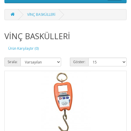
VİNÇ BASKÜLLERİ
VİNÇ BASKÜLLERİ
Ürün Karşılaştır (0)
Sırala:
Göster: